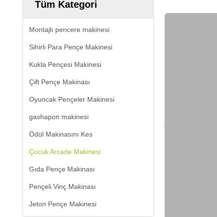
Tüm Kategori
Montajlı pencere makinesi
Sihirli Para Pençe Makinesi
Kukla Pençesi Makinesi
Çift Pençe Makinası
Oyuncak Pençeler Makinesi
gashapon makinesi
Ödül Makinasını Kes
Çocuk Arcade Makinesi
Gıda Pençe Makinası
Pençeli Vinç Makinası
Jeton Pençe Makinesi