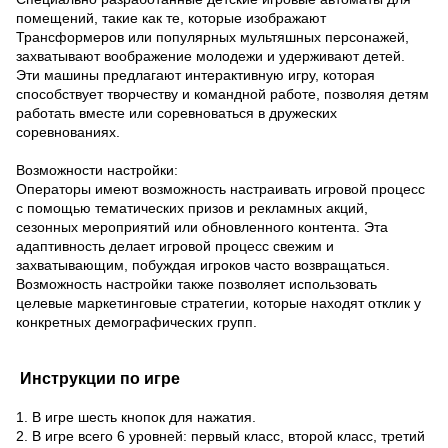
помещений, такие как те, которые изображают
Трансформеров или популярных мультяшных персонажей,
захватывают воображение молодежи и удерживают детей.
Эти машины предлагают интерактивную игру, которая
способствует творчеству и командной работе, позволяя детям
работать вместе или соревноваться в дружеских
соревнованиях.
Возможности настройки:
Операторы имеют возможность настраивать игровой процесс
с помощью тематических призов и рекламных акций,
сезонных мероприятий или обновленного контента. Эта
адаптивность делает игровой процесс свежим и
захватывающим, побуждая игроков часто возвращаться.
Возможность настройки также позволяет использовать
целевые маркетинговые стратегии, которые находят отклик у
конкретных демографических групп.
Инструкции по игре
1. В игре шесть кнопок для нажатия.
2. В игре всего 6 уровней: первый класс, второй класс, третий