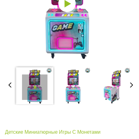
Детские Миниатюрные Игры С Монетами