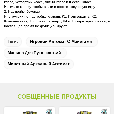
класс, четвертый класс, пятый класс и шестой класс.
Нажмите кнопку, чтобы войти в соответствующую игру
2. Настройки бэкенда
Инструкции по настройке клавиш: K1: Подтвердить, K2:
Клавиша вниз, K3: Клавиша вверх, K4 и K5 зарезервированы, в
настоящее время не функционируют.
Теги:
Игровой Автомат С Монетами
Машина Для Путешествий
Монетный Аркадный Автомат
СОБЩЕННЫЕ ПРОДУКТЫ