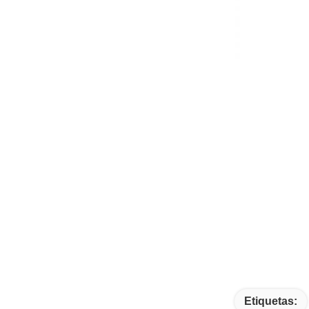
Etiquetas: