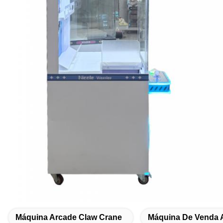
Máquina Arcade Claw Crane
Máquina De Venda 