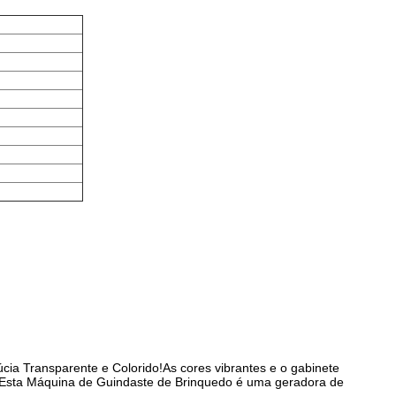
úcia Transparente e Colorido!
As cores vibrantes e o gabinete
Esta Máquina de Guindaste de Brinquedo é uma geradora de