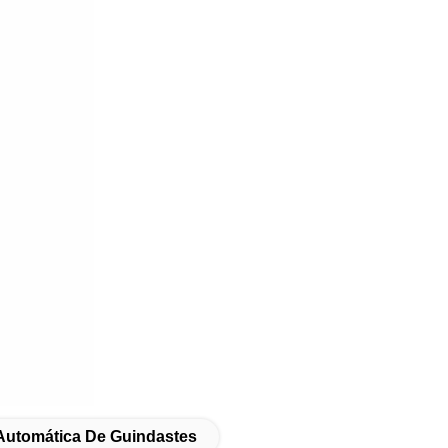
Automática De Guindastes