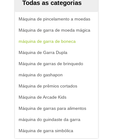
Todas as categorias
Máquina de pincelamento a moedas
Máquina de garra de moeda mágica
máquina de garra de boneca
Máquina de Garra Dupla
Máquina de garras de brinquedo
máquina do gashapon
Máquina de prêmios cortados
Máquina de Arcade Kids
Máquina de garras para alimentos
máquina do guindaste da garra
Máquina de garra simbólica