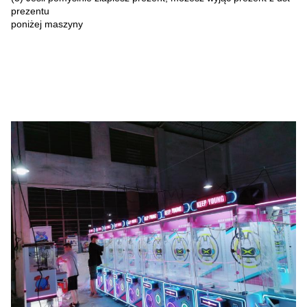
prezentu
poniżej maszyny