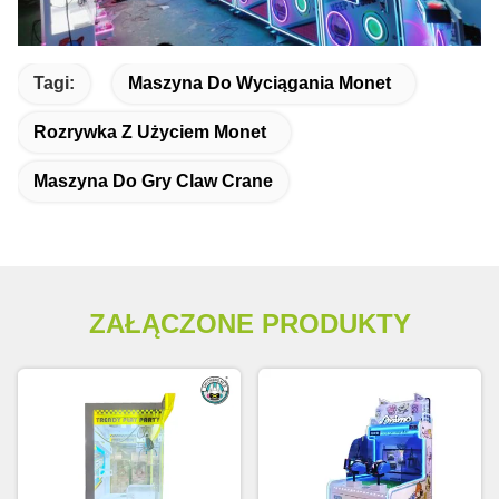
Tagi:
Maszyna Do Wyciągania Monet
Rozrywka Z Użyciem Monet
Maszyna Do Gry Claw Crane
ZAŁĄCZONE PRODUKTY