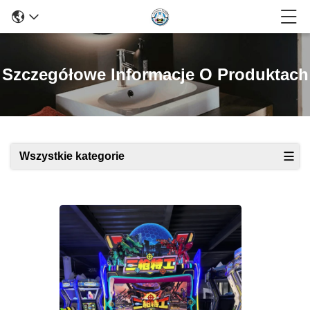
Szczegółowe Informacje O Produktach
Wszystkie kategorie