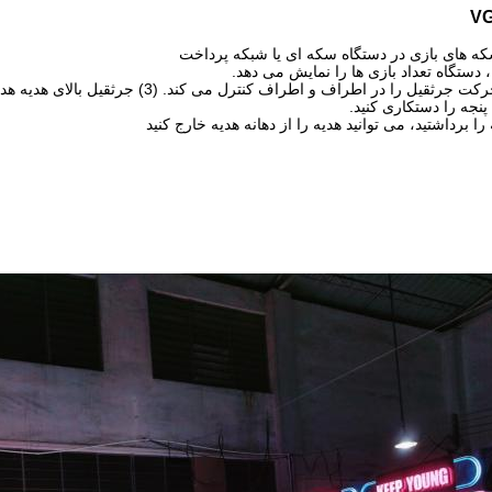
دستگاه تعداد بازی ها را نمایش می دهد.
پنجه را دستکاری کنید.