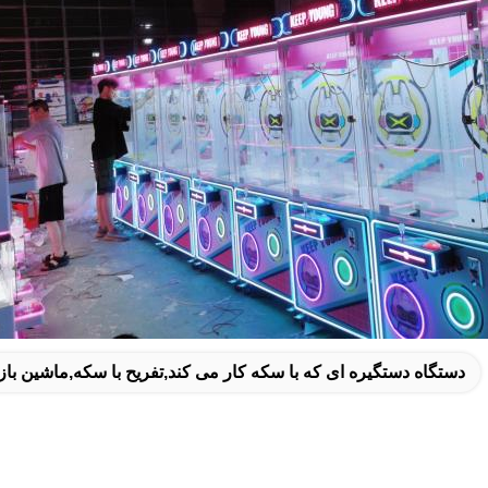
دستگاه دستگیره ای که با سکه کار می کند,تفریح با سکه,ماشین باز