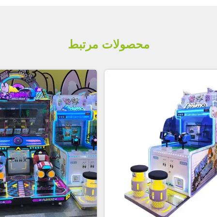
محصولات مرتبط