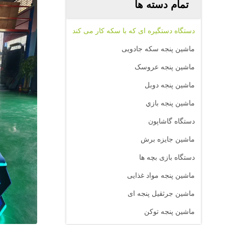
تمام دسته ها
دستگاه دستگیره ای که با سکه کار می کند
ماشین پنجه سکه جادویی
ماشين پنجه عروسک
ماشین پنجه دوبل
ماشين پنجه بازي
دستگاه گاشاپون
ماشین جایزه برش
دستگاه بازی بچه ها
ماشین پنجه مواد غذایی
ماشین جرثقیل پنجه ای
ماشین پنجه توکن