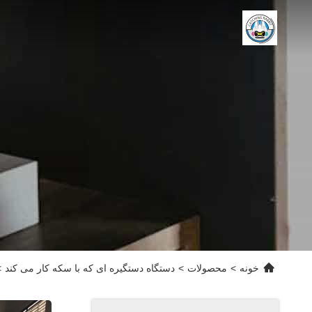
خونه
>
محصولات
>
دستگاه دستگیره ای که با سکه کار می کند
>