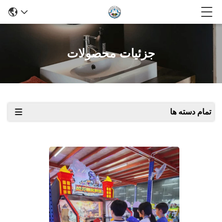
جزئیات محصولات
تمام دسته ها