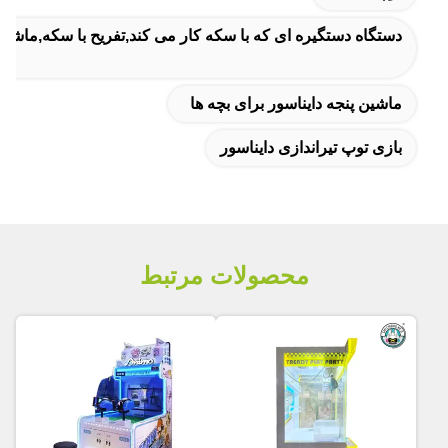
دستگاه دستگیره ای که با سکه کار می کند,تفریح با سکه,ماشین
ماشین پنجه دایناسور برای بچه ها
بازی توپ تیراندازی دایناسور
محصولات مرتبط