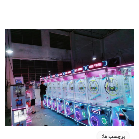
برچسب ها: