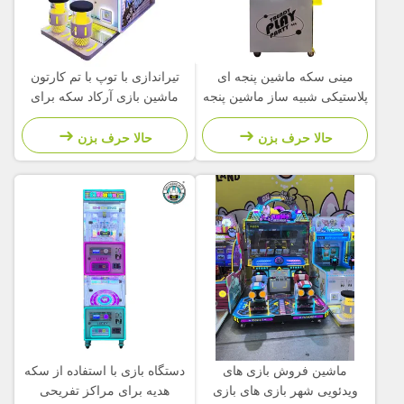
مینی سکه ماشین پنجه ای
تیراندازی با توپ با تم کارتون
پلاستیکی شبیه ساز ماشین پنجه
ماشین بازی آرکاد سکه برای
ای بازی کودکان
پارک تفریحی کودکان
حالا حرف بزن
حالا حرف بزن
ماشین فروش بازی های
دستگاه بازی با استفاده از سکه
ویدئویی شهر بازی های بازی
هدیه برای مراکز تفریحی