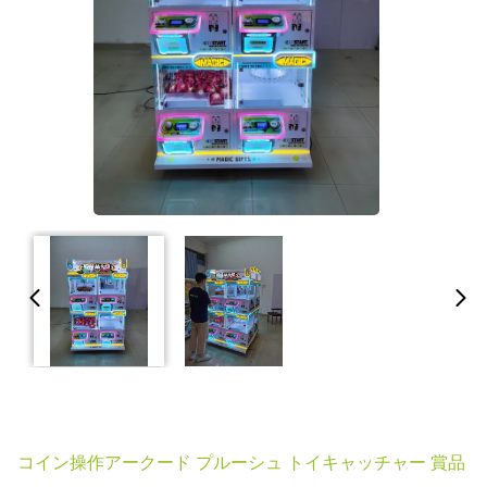
コイン操作アークード プルーシュ トイキャッチャー 賞品