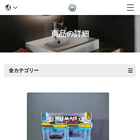
商品の詳細
全カテゴリー