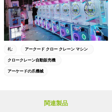
札:
アークード クロー クレーン マシン
クロークレーン自動販売機
アーケードの爪機械
関連製品