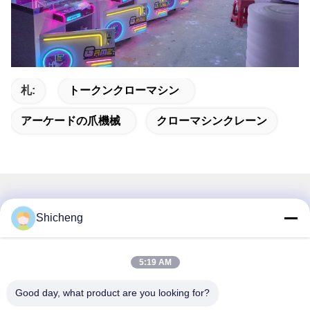
札:
トークンクローマシン
アーケードの爪機械
クローマシンクレーン
関連製品
Shicheng
5:19 AM
Good day, what product are you looking for?