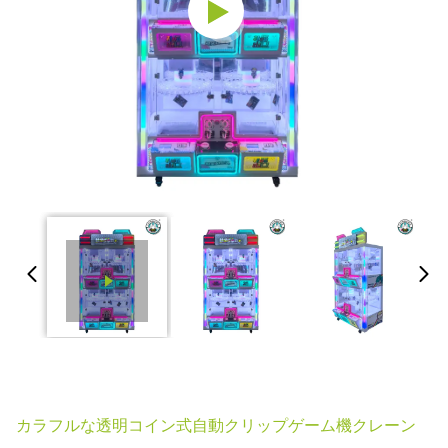
カラフルな透明コイン式自動クリップゲーム機クレーン