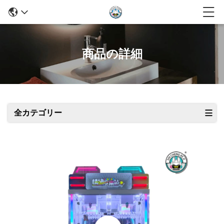
商品の詳細
全カテゴリー