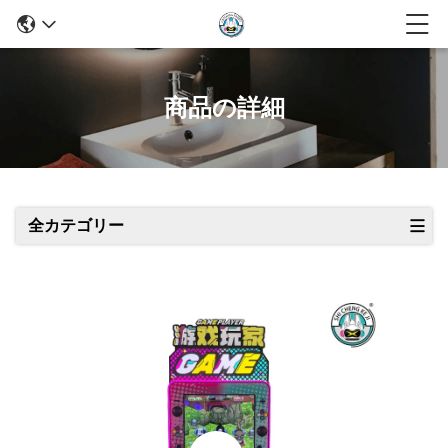
商品の詳細
全カテゴリー