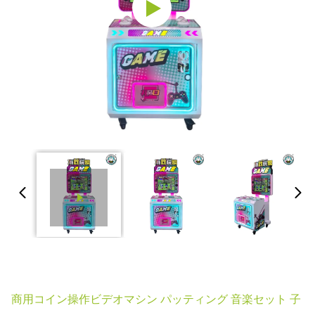
商用コイン操作ビデオマシン パッティング 音楽セット 子