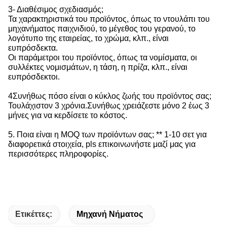
3- Διαθέσιμος σχεδιασμός;
Τα χαρακτηριστικά του προϊόντος, όπως το ντουλάπι του
μηχανήματος παιχνιδιού, το μέγεθος του γερανού, το
λογότυπο της εταιρείας, το χρώμα, κλπ., είναι
ευπρόσδεκτα.
Οι παράμετροι του προϊόντος, όπως τα νομίσματα, οι
συλλέκτες νομισμάτων, η τάση, η πρίζα, κλπ., είναι
ευπρόσδεκτοι.
4Συνήθως πόσο είναι ο κύκλος ζωής του προϊόντος σας;
Τουλάχιστον 3 χρόνια.Συνήθως χρειάζεστε μόνο 2 έως 3
μήνες για να κερδίσετε το κόστος.
5. Ποια είναι η MOQ των προϊόντων σας; ** 1-10 σετ για
διαφορετικά στοιχεία, pls επικοινωνήστε μαζί μας για
περισσότερες πληροφορίες.
Ετικέττες:
Μηχανή Νήματος