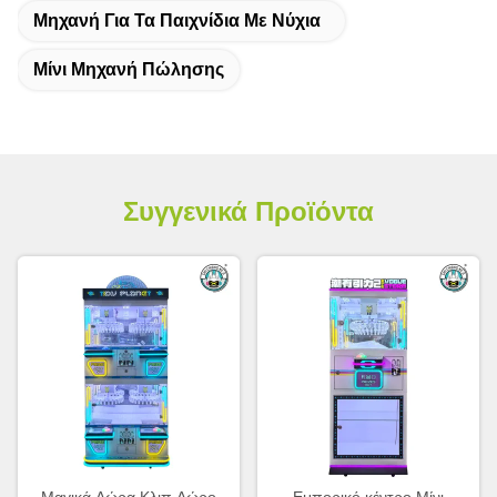
Μηχανή Για Τα Παιχνίδια Με Νύχια
Μίνι Μηχανή Πώλησης
Συγγενικά Προϊόντα