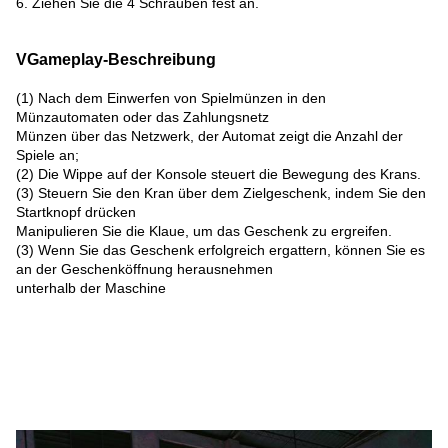
6. Ziehen Sie die 4 Schrauben fest an.
VGameplay-Beschreibung
(1) Nach dem Einwerfen von Spielmünzen in den
Münzautomaten oder das Zahlungsnetz
Münzen über das Netzwerk, der Automat zeigt die Anzahl der
Spiele an;
(2) Die Wippe auf der Konsole steuert die Bewegung des Krans.
(3) Steuern Sie den Kran über dem Zielgeschenk, indem Sie den
Startknopf drücken
Manipulieren Sie die Klaue, um das Geschenk zu ergreifen.
(3) Wenn Sie das Geschenk erfolgreich ergattern, können Sie es
an der Geschenköffnung herausnehmen
unterhalb der Maschine