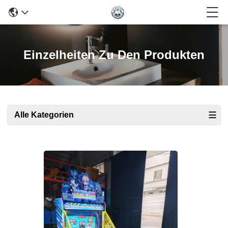
Einzelheiten Zu Den Produkten
Alle Kategorien