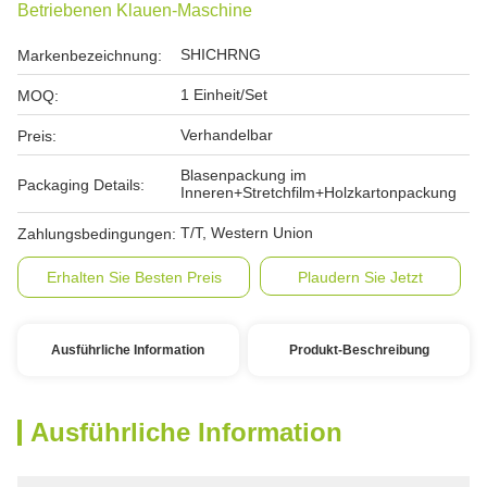
Betriebenen Klauen-Maschine
SHICHRNG
Markenbezeichnung:
1 Einheit/Set
MOQ:
Verhandelbar
Preis:
Blasenpackung im
Packaging Details:
Inneren+Stretchfilm+Holzkartonpackung
T/T, Western Union
Zahlungsbedingungen:
Erhalten Sie Besten Preis
Plaudern Sie Jetzt
Ausführliche Information
Produkt-Beschreibung
Ausführliche Information