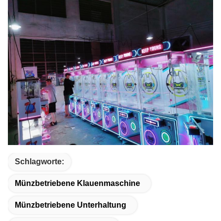
Schlagworte:
Münzbetriebene Klauenmaschine
Münzbetriebene Unterhaltung