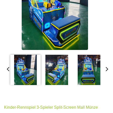
Kinder-Rennspiel 3-Spieler Split-Screen Mall Münze