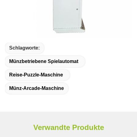
Schlagworte:
Münzbetriebene Spielautomat
Reise-Puzzle-Maschine
Münz-Arcade-Maschine
Verwandte Produkte