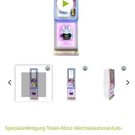
Spezialanfertigung Token-Münz-Wechselautomat Auto-