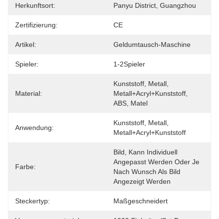
Herkunftsort:
Panyu District, Guangzhou
Zertifizierung:
CE
Artikel:
Geldumtausch-Maschine
Spieler:
1-2Spieler
Kunststoff, Metall, 
Material:
Metall+Acryl+Kunststoff, 
ABS, Matel
Kunststoff, Metall, 
Anwendung:
Metall+Acryl+Kunststoff
Bild, Kann Individuell 
Angepasst Werden Oder Je 
Farbe:
Nach Wunsch Als Bild 
Angezeigt Werden
Steckertyp:
Maßgeschneidert