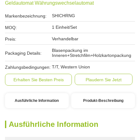
Geldautomat Währungswechselautomat
SHICHRNG
Markenbezeichnung:
1 Einheit/Set
MOQ:
Verhandelbar
Preis:
Blasenpackung im
Packaging Details:
Inneren+Stretchfilm+Holzkartonpackung
T/T, Western Union
Zahlungsbedingungen:
Erhalten Sie Besten Preis
Plaudern Sie Jetzt
Ausführliche Information
Produkt-Beschreibung
Ausführliche Information