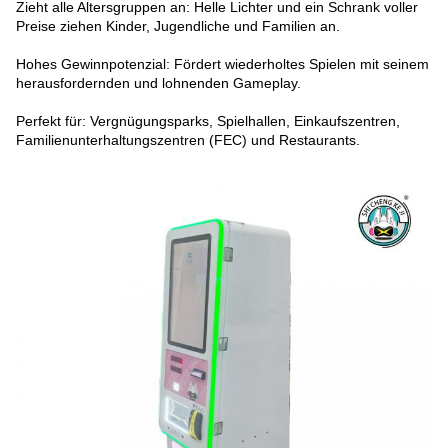
Zieht alle Altersgruppen an: Helle Lichter und ein Schrank voller
Preise ziehen Kinder, Jugendliche und Familien an.
Hohes Gewinnpotenzial: Fördert wiederholtes Spielen mit seinem
herausfordernden und lohnenden Gameplay.
Perfekt für: Vergnügungsparks, Spielhallen, Einkaufszentren,
Familienunterhaltungszentren (FEC) und Restaurants.