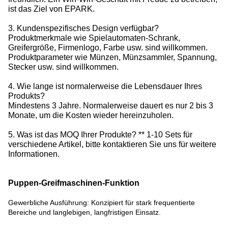
ist das Ziel von EPARK.
3. Kundenspezifisches Design verfügbar?
Produktmerkmale wie Spielautomaten-Schrank,
Greifergröße, Firmenlogo, Farbe usw. sind willkommen.
Produktparameter wie Münzen, Münzsammler, Spannung,
Stecker usw. sind willkommen.
4. Wie lange ist normalerweise die Lebensdauer Ihres
Produkts?
Mindestens 3 Jahre. Normalerweise dauert es nur 2 bis 3
Monate, um die Kosten wieder hereinzuholen.
5. Was ist das MOQ Ihrer Produkte? ** 1-10 Sets für
verschiedene Artikel, bitte kontaktieren Sie uns für weitere
Informationen.
Puppen-Greifmaschinen-Funktion
Gewerbliche Ausführung: Konzipiert für stark frequentierte
Bereiche und langlebigen, langfristigen Einsatz.