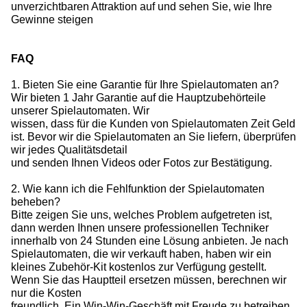
unverzichtbaren Attraktion auf und sehen Sie, wie Ihre
Gewinne steigen
FAQ
1. Bieten Sie eine Garantie für Ihre Spielautomaten an?
Wir bieten 1 Jahr Garantie auf die Hauptzubehörteile
unserer Spielautomaten. Wir
wissen, dass für die Kunden von Spielautomaten Zeit Geld
ist. Bevor wir die Spielautomaten an Sie liefern, überprüfen
wir jedes Qualitätsdetail
und senden Ihnen Videos oder Fotos zur Bestätigung.
2. Wie kann ich die Fehlfunktion der Spielautomaten
beheben?
Bitte zeigen Sie uns, welches Problem aufgetreten ist,
dann werden Ihnen unsere professionellen Techniker
innerhalb von 24 Stunden eine Lösung anbieten. Je nach
Spielautomaten, die wir verkauft haben, haben wir ein
kleines Zubehör-Kit kostenlos zur Verfügung gestellt.
Wenn Sie das Hauptteil ersetzen müssen, berechnen wir
nur die Kosten
freundlich. Ein Win-Win-Geschäft mit Freude zu betreiben,