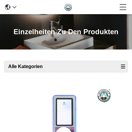
Einzelheiten Zu Den Produkten
Alle Kategorien