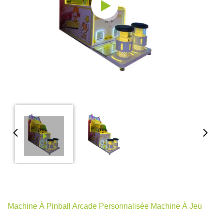
Machine À Pinball Arcade Personnalisée Machine À Jeu