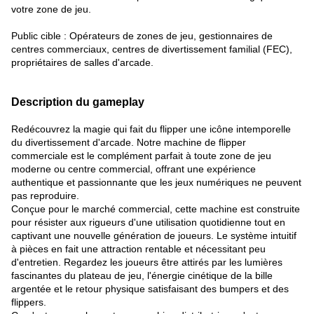
votre zone de jeu.
Public cible : Opérateurs de zones de jeu, gestionnaires de
centres commerciaux, centres de divertissement familial (FEC),
propriétaires de salles d'arcade.
Description du gameplay
Redécouvrez la magie qui fait du flipper une icône intemporelle
du divertissement d'arcade. Notre machine de flipper
commerciale est le complément parfait à toute zone de jeu
moderne ou centre commercial, offrant une expérience
authentique et passionnante que les jeux numériques ne peuvent
pas reproduire.
Conçue pour le marché commercial, cette machine est construite
pour résister aux rigueurs d'une utilisation quotidienne tout en
captivant une nouvelle génération de joueurs. Le système intuitif
à pièces en fait une attraction rentable et nécessitant peu
d'entretien. Regardez les joueurs être attirés par les lumières
fascinantes du plateau de jeu, l'énergie cinétique de la bille
argentée et le retour physique satisfaisant des bumpers et des
flippers.