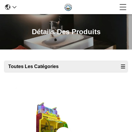
Détails Des Produits
Toutes Les Catégories