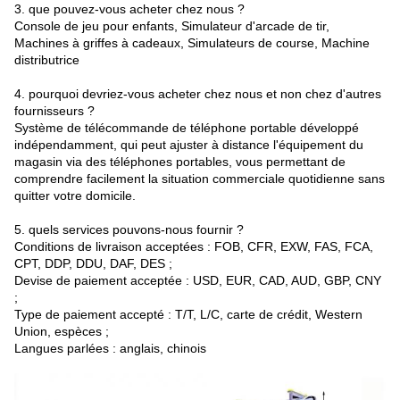
3. que pouvez-vous acheter chez nous ?
Console de jeu pour enfants, Simulateur d'arcade de tir,
Machines à griffes à cadeaux, Simulateurs de course, Machine
distributrice
4. pourquoi devriez-vous acheter chez nous et non chez d'autres
fournisseurs ?
Système de télécommande de téléphone portable développé
indépendamment, qui peut ajuster à distance l'équipement du
magasin via des téléphones portables, vous permettant de
comprendre facilement la situation commerciale quotidienne sans
quitter votre domicile.
5. quels services pouvons-nous fournir ?
Conditions de livraison acceptées : FOB, CFR, EXW, FAS, FCA,
CPT, DDP, DDU, DAF, DES ;
Devise de paiement acceptée : USD, EUR, CAD, AUD, GBP, CNY
;
Type de paiement accepté : T/T, L/C, carte de crédit, Western
Union, espèces ;
Langues parlées : anglais, chinois