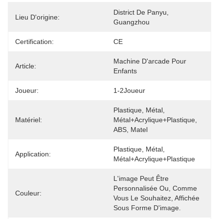
District De Panyu, 
Lieu D'origine:
Guangzhou
Certification:
CE
Machine D'arcade Pour 
Article:
Enfants
Joueur:
1-2Joueur
Plastique, Métal, 
Matériel:
Métal+acrylique+plastique, 
ABS, Matel
Plastique, Métal, 
Application:
Métal+acrylique+plastique
L'image Peut Être 
Personnalisée Ou, Comme 
Couleur:
Vous Le Souhaitez, Affichée 
Sous Forme D'image.