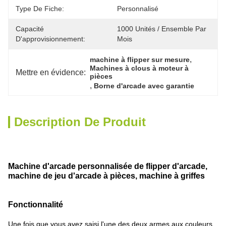
Type De Fiche:
Personnalisé
Capacité
1000 Unités / Ensemble Par 
D'approvisionnement:
Mois
, 
machine à flipper sur mesure
Machines à clous à moteur à 
Mettre en évidence:
pièces
, 
Borne d'arcade avec garantie
Description De Produit
Machine d'arcade personnalisée de flipper d'arcade,
machine de jeu d'arcade à pièces, machine à griffes
Fonctionnalité
Une fois que vous avez saisi l'une des deux armes aux couleurs