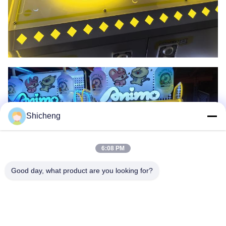
Shicheng
6:08 PM
Good day, what product are you looking for?